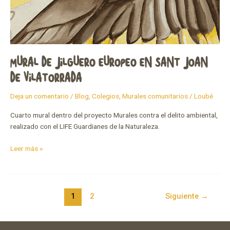
MURAL DE JILGUERO EUROPEO EN SANT JOAN
DE VILATORRADA
Deja un comentario
/
Blog
,
Colegios
,
Murales comunitarios
/
Loubé
Cuarto mural dentro del proyecto Murales contra el delito ambiental,
realizado con el LIFE Guardianes de la Naturaleza.
Leer más »
1
2
Siguiente
→