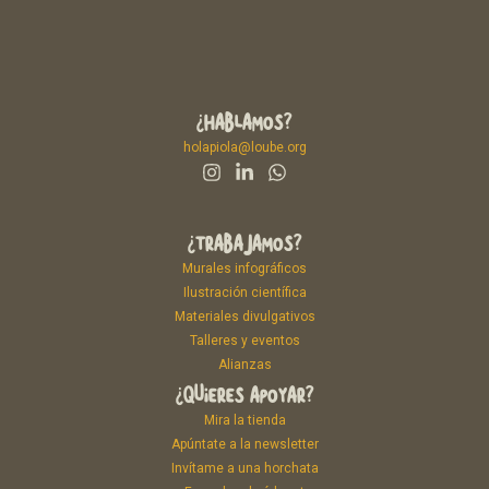
¿HABLAMOS?
holapiola@loube.org
¿TRABAJAMOS?
Murales infográficos
Ilustración científica
Materiales divulgativos
Talleres y eventos
Alianzas
¿QUIERES APOYAR?
Mira la tienda
Apúntate a la newsletter
Invítame a una horchata