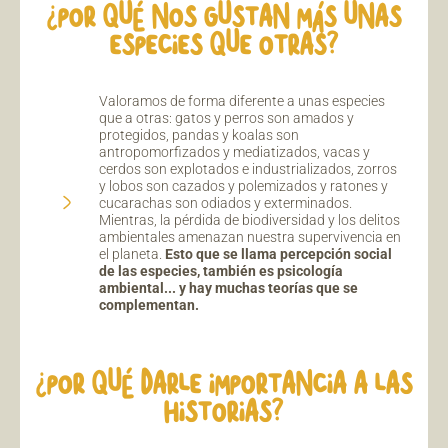
¿POR QUÉ NOS GUSTAN MÁS UNAS
ESPECIES QUE OTRAS?
Valoramos de forma diferente a unas especies
que a otras: gatos y perros son amados y
protegidos, pandas y koalas son
antropomorfizados y mediatizados, vacas y
cerdos son explotados e industrializados, zorros
y lobos son cazados y polemizados y ratones y
cucarachas son odiados y exterminados.
Mientras, la pérdida de biodiversidad y los delitos
ambientales amenazan nuestra supervivencia en
el planeta.
Esto que se llama percepción social
de las especies, también es psicología
ambiental... y hay muchas teorías que se
complementan.
¿POR QUÉ DARLE IMPORTANCIA A LAS
HISTORIAS?