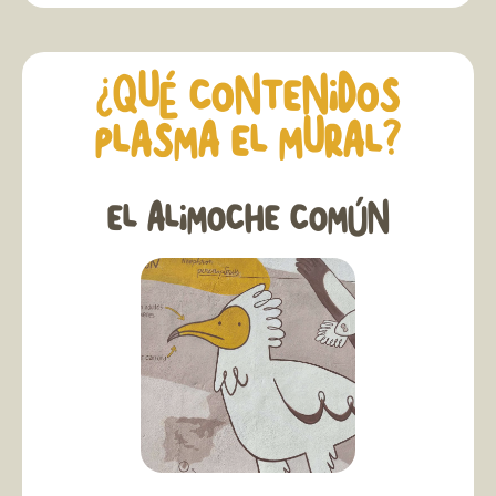
¿QUÉ CONTENIDOS
PLASMA EL MURAL?
EL ALIMOCHE COMÚN