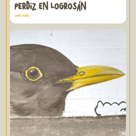
PERDIZ EN LOGROSÁN
Leer más