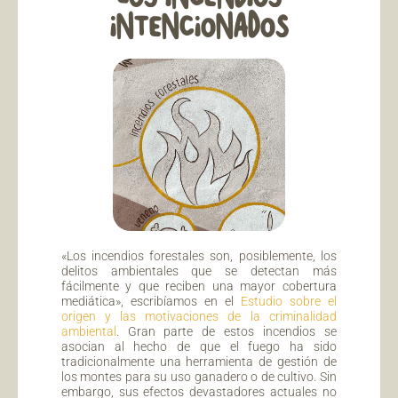
INTENCIONADOS
«Los incendios forestales son, posiblemente, los
delitos ambientales que se detectan más
fácilmente y que reciben una mayor cobertura
mediática», escribíamos en el
Estudio sobre el
origen y las motivaciones de la criminalidad
ambiental
. Gran parte de estos incendios se
asocian al hecho de que el fuego ha sido
tradicionalmente una herramienta de gestión de
los montes para su uso ganadero o de cultivo. Sin
embargo, sus efectos devastadores actuales no