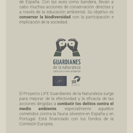
de España. Con las aves como bandera, llevan a
cabo muchas acciones de conservación directas y
a través de la educación ambiental. Su objetivo es
conservar la biodiversidad
con la participación e
implicación de la sociedad.
El Proyecto LIFE Guardianes de la Naturaleza surge
para mejorar de la efectividad y la eficacia de las
acciones dirigidas a
combatir los delitos contra el
medio ambiente
, especialmente aquellos
cometidos contra la fauna silvestre en España y en
Portugal. Está financiado con los fondos de la
Comisión Europea.