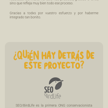
sino que refleja muy bien todo ese proceso.
Gracias a todxs por vuestro esfuerzo y por haberme
integrado tan bonito.
¿QUIÉN HAY DETRÁS DE
ESTE PROYECTO?
SEO/BirdLife es la primera ONG conservacionista