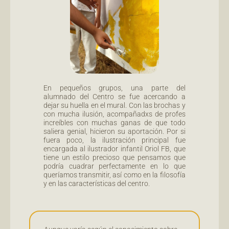
En pequeños grupos, una parte del
alumnado del Centro se fue acercando a
dejar su huella en el mural. Con las brochas y
con mucha ilusión, acompañadxs de profes
increíbles con muchas ganas de que todo
saliera genial, hicieron su aportación. Por si
fuera poco, la ilustración principal fue
encargada al ilustrador infantil Oriol FB, que
tiene un estilo precioso que pensamos que
podría cuadrar perfectamente en lo que
queríamos transmitir, así como en la filosofía
y en las características del centro.