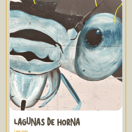
LAGUNAS DE HORNA
Leer más