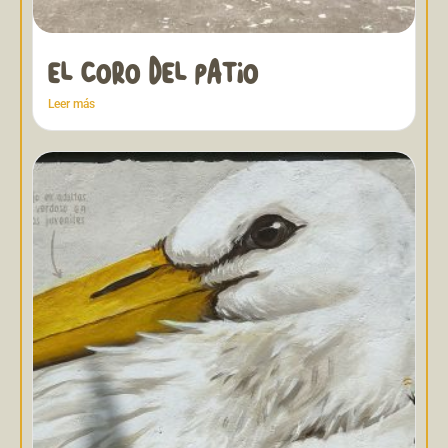
EL CORO DEL PATIO
Leer más