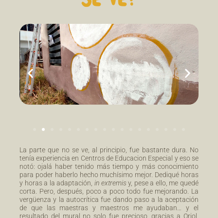
La parte que no se ve, al principio, fue bastante dura. No
tenía experiencia en Centros de Educacion Especial y eso se
notó: ojalá haber tenido más tiempo y más conocimiento
para poder haberlo hecho muchísimo mejor. Dediqué horas
y horas a la adaptación,
in extremis
y, pese a ello, me quedé
corta. Pero, después, poco a poco todo fue mejorando. La
vergüenza y la autocrítica fue dando paso a la aceptación
de que las maestras y maestros me ayudaban… y el
resultado del mural no solo fue precioso, gracias a Oriol,