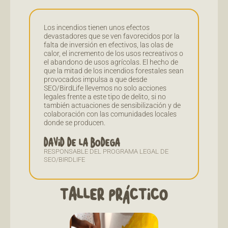
Los incendios tienen unos efectos
devastadores que se ven favorecidos por la
falta de inversión en efectivos, las olas de
calor, el incremento de los usos recreativos o
el abandono de usos agrícolas. El hecho de
que la mitad de los incendios forestales sean
provocados impulsa a que desde
SEO/BirdLife llevemos no solo acciones
legales frente a este tipo de delito, si no
también actuaciones de sensibilización y de
colaboración con las comunidades locales
donde se producen.
DAVID DE LA BODEGA
RESPONSABLE DEL PROGRAMA LEGAL DE
SEO/BIRDLIFE
TALLER PRÁCTICO