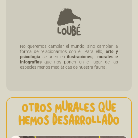
No queremos cambiar el mundo, sino cambiar la
forma de relacionarnos con él. Para ello,
arte y
psicología
se unen en
ilustraciones, murales e
infografías
que nos ponen en el lugar de las
especies menos mediáticas de nuestra fauna.
OTROS MURALES QUE
HEMOS DESARROLLADO