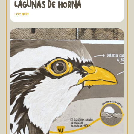
LAGUNAS DE HORNA
Leer más