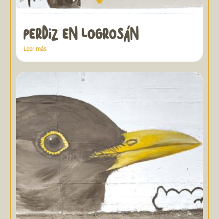
PERDIZ EN LOGROSÁN
Leer más