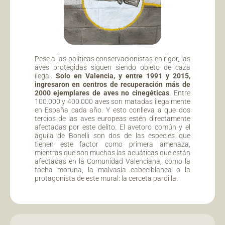
Pese a las políticas conservacionistas en rigor, las
aves protegidas siguen siendo objeto de caza
ilegal.
Solo en Valencia, y entre 1991 y 2015,
ingresaron en centros de recuperación más de
2000 ejemplares de aves no cinegéticas
. Entre
100.000 y 400.000 aves son matadas ilegalmente
en España cada año. Y esto conlleva a que dos
tercios de las aves europeas estén directamente
afectadas por este delito. El avetoro común y el
águila de Bonelli son dos de las especies que
tienen este factor como primera amenaza,
mientras que son muchas las acuáticas que están
afectadas en la Comunidad Valenciana, como la
focha moruna, la malvasía cabeciblanca o la
protagonista de este mural: la cerceta pardilla.