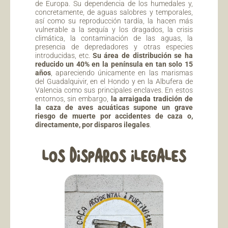
de Europa. Su dependencia de los humedales y,
concretamente, de aguas salobres y temporales,
así como su reproducción tardía, la hacen más
vulnerable a la sequía y los dragados, la crisis
climática, la contaminación de las aguas, la
presencia de depredadores y otras especies
introducidas, etc.
Su área de distribución se ha
reducido un 40% en la península en tan solo 15
años
, apareciendo únicamente en las marismas
del Guadalquivir, en el Hondo y en la Albufera de
Valencia como sus principales enclaves. En estos
entornos, sin embargo,
la arraigada tradición de
la caza de aves acuáticas supone un grave
riesgo de muerte por accidentes de caza o,
directamente, por disparos ilegales
.
LOS DISPAROS ILEGALES