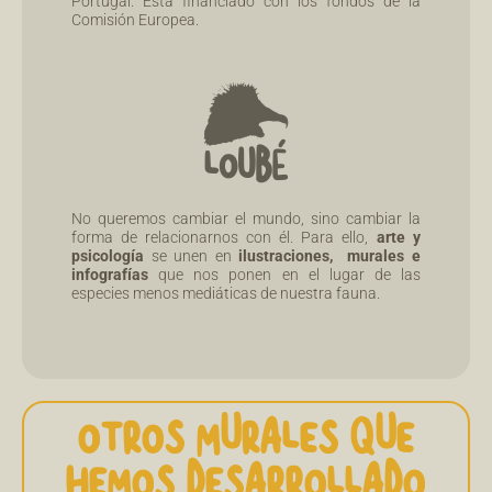
Portugal. Está financiado con los fondos de la
Comisión Europea.
No queremos cambiar el mundo, sino cambiar la
forma de relacionarnos con él. Para ello,
arte y
psicología
se unen en
ilustraciones, murales e
infografías
que nos ponen en el lugar de las
especies menos mediáticas de nuestra fauna.
OTROS MURALES QUE
HEMOS DESARROLLADO