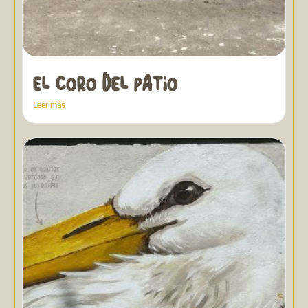
EL CORO DEL PATIO
Leer más