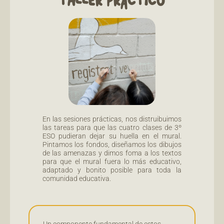
En las sesiones prácticas, nos distruibuimos
las tareas para que las cuatro clases de 3º
ESO pudieran dejar su huella en el mural.
Pintamos los fondos, diseñamos los dibujos
de las amenazas y dimos foma a los textos
para que el mural fuera lo más educativo,
adaptado y bonito posible para toda la
comunidad educativa.
Un componente fundamental de estos