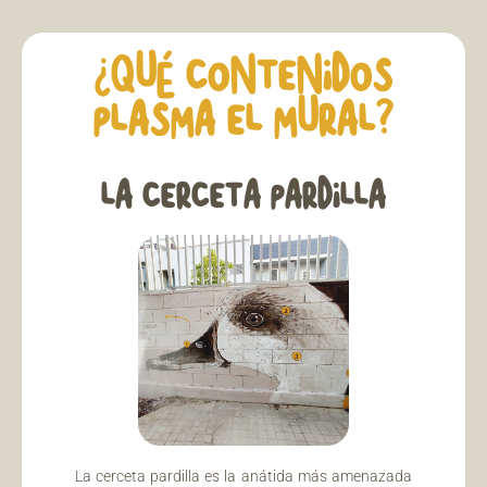
¿QUÉ CONTENIDOS
PLASMA EL MURAL?
LA CERCETA PARDILLA
La cerceta pardilla es la anátida más amenazada