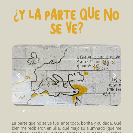
¿Y LA PARTE QUE NO
SE VE?
La parte que no se ve fue, ante todo, bonita y cuidada. Qué
bien me recibieron en Silla, qué majo su alumnado (que me