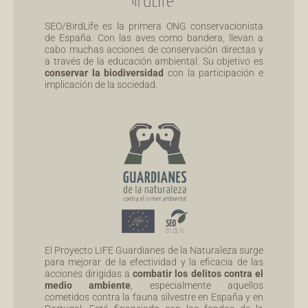
SEO/BirdLife es la primera ONG conservacionista
de España. Con las aves como bandera, llevan a
cabo muchas acciones de conservación directas y
a través de la educación ambiental. Su objetivo es
conservar la biodiversidad
con la participación e
implicación de la sociedad.
El Proyecto LIFE Guardianes de la Naturaleza surge
para mejorar de la efectividad y la eficacia de las
acciones dirigidas a
combatir los delitos contra el
medio ambiente
, especialmente aquellos
cometidos contra la fauna silvestre en España y en