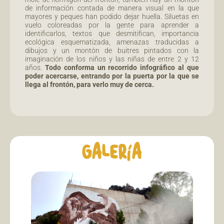
de información contada de manera visual en la que
mayores y peques han podido dejar huella. Siluetas en
vuelo coloreadas por la gente para aprender a
identificarlos, textos que desmitifican, importancia
ecológica esquematizada, amenazas traducidas a
dibujos y un montón de buitres pintados con la
imaginación de los niños y las niñas de entre 2 y 12
años.
Todo conforma un recorrido infográfico al que
poder acercarse, entrando por la puerta por la que se
llega al frontón, para verlo muy de cerca.
GALERÍA