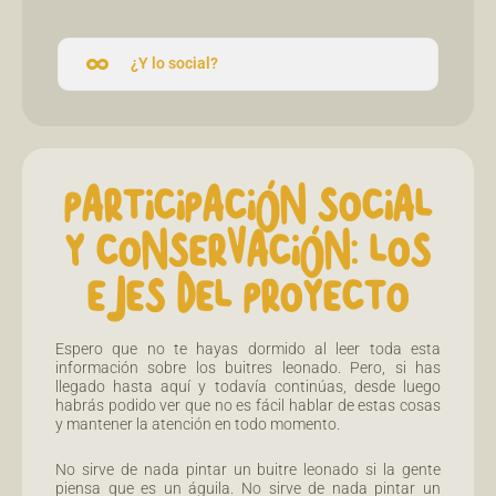
¿Y lo social?
PARTICIPACIÓN SOCIAL
Y CONSERVACIÓN: LOS
EJES DEL PROYECTO
Espero que no te hayas dormido al leer toda esta
información sobre los buitres leonado. Pero, si has
llegado hasta aquí y todavía continúas, desde luego
habrás podido ver que no es fácil hablar de estas cosas
y mantener la atención en todo momento.
No sirve de nada pintar un buitre leonado si la gente
piensa que es un águila. No sirve de nada pintar un