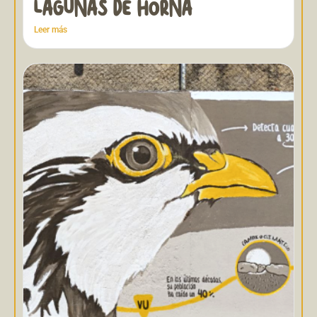
LAGUNAS DE HORNA
Leer más