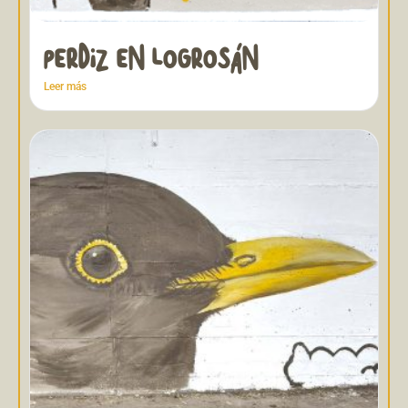
PERDIZ EN LOGROSÁN
Leer más