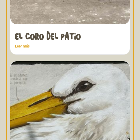
EL CORO DEL PATIO
Leer más