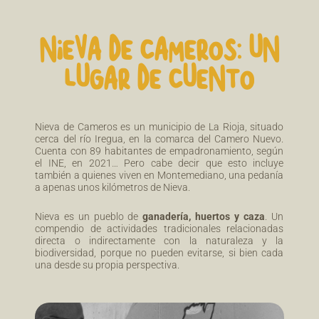
NIEVA DE CAMEROS: UN
LUGAR DE CUENTO
Nieva de Cameros es un municipio de La Rioja, situado
cerca del río Iregua, en la comarca del Camero Nuevo.
Cuenta con 89 habitantes de empadronamiento, según
el INE, en 2021… Pero cabe decir que esto incluye
también a quienes viven en Montemediano, una pedanía
a apenas unos kilómetros de Nieva.
Nieva es un pueblo de
ganadería, huertos y caza
. Un
compendio de actividades tradicionales relacionadas
directa o indirectamente con la naturaleza y la
biodiversidad, porque no pueden evitarse, si bien cada
una desde su propia perspectiva.