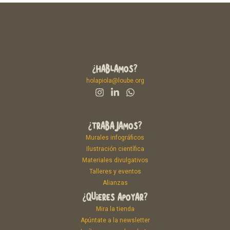
¿HABLAMOS?
holapiola@loube.org
¿TRABAJAMOS?
Murales infográficos
Ilustración científica
Materiales divulgativos
Talleres y eventos
Alianzas
¿QUIERES APOYAR?
Mira la tienda
Apúntate a la newsletter