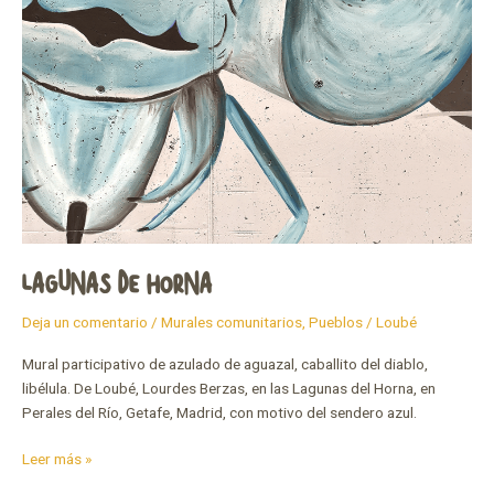
LAGUNAS DE HORNA
Deja un comentario
/
Murales comunitarios
,
Pueblos
/
Loubé
Mural participativo de azulado de aguazal, caballito del diablo,
libélula. De Loubé, Lourdes Berzas, en las Lagunas del Horna, en
Perales del Río, Getafe, Madrid, con motivo del sendero azul.
Leer más »