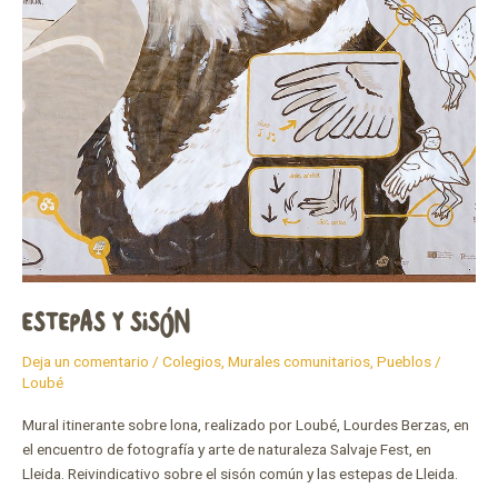
ESTEPAS Y SISÓN
Deja un comentario
/
Colegios
,
Murales comunitarios
,
Pueblos
/
Loubé
Mural itinerante sobre lona, realizado por Loubé, Lourdes Berzas, en
el encuentro de fotografía y arte de naturaleza Salvaje Fest, en
Lleida. Reivindicativo sobre el sisón común y las estepas de Lleida.