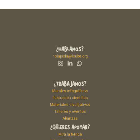
¿HABLAMOS?
holapiola@loube.org
¿TRABAJAMOS?
Murales infográficos
Ilustración científica
Materiales divulgativos
Talleres y eventos
Alianzas
¿QUIERES APOYAR?
Mira la tienda