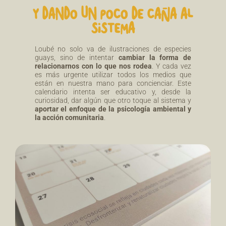
Y DANDO UN POCO DE CAÑA AL
SISTEMA
Loubé no solo va de ilustraciones de especies
guays, sino de intentar
cambiar la forma de
relacionarnos con lo que nos rodea
. Y cada vez
es más urgente utilizar todos los medios que
están en nuestra mano para concienciar. Este
calendario intenta ser educativo y, desde la
curiosidad, dar algún que otro toque al sistema y
aportar el enfoque de la psicología ambiental y
la acción comunitaria
.