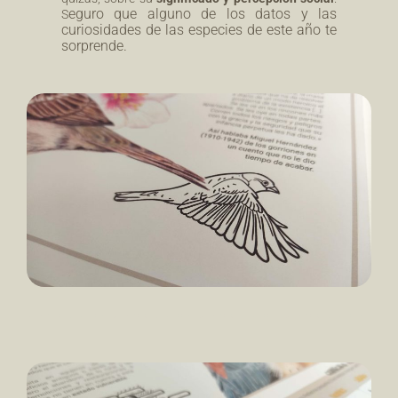
eguro que alguno de los datos y las
S
curiosidades de las especies de este año te
sorprende.