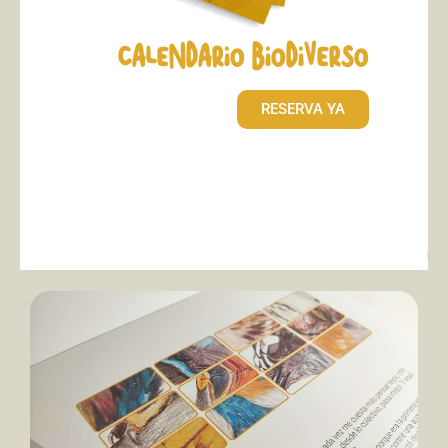
CALENDARIO BIODIVERSO
RESERVA YA