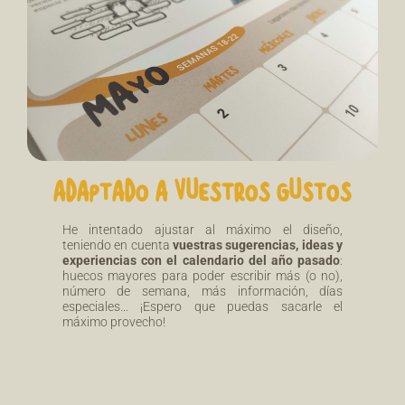
ADAPTADO A VUESTROS GUSTOS
He intentado ajustar al máximo el diseño,
teniendo en cuenta
vuestras sugerencias, ideas y
experiencias con el calendario del año pasado
:
huecos mayores para poder escribir más (o no),
número de semana, más información, días
especiales… ¡Espero que puedas sacarle el
máximo provecho!