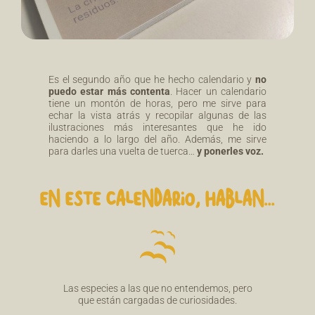
Es el segundo año que he hecho calendario y
no
puedo estar más contenta
. Hacer un calendario
tiene un montón de horas, pero me sirve para
echar la vista atrás y recopilar algunas de las
ilustraciones más interesantes que he ido
haciendo a lo largo del año. Además, me sirve
para darles una vuelta de tuerca…
y ponerles voz.
EN ESTE CALENDARIO, HABLAN...
Las especies a las que no entendemos, pero
que están cargadas de curiosidades.